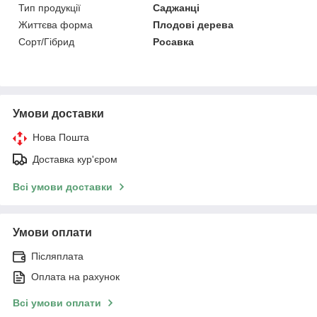
Тип продукції
Саджанці
Життєва форма
Плодові дерева
Сорт/Гібрид
Росавка
Умови доставки
Нова Пошта
Доставка кур'єром
Всі умови доставки
Умови оплати
Післяплата
Оплата на рахунок
Всі умови оплати