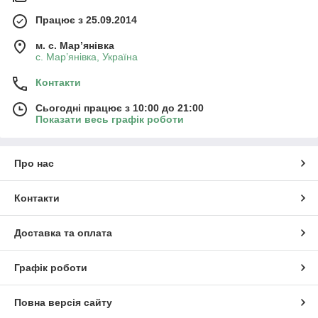
Працює з 25.09.2014
м. с. Мар’янівка
с. Мар’янівка, Україна
Контакти
Сьогодні працює з 10:00 до 21:00
Показати весь графік роботи
Про нас
Контакти
Доставка та оплата
Графік роботи
Повна версія сайту