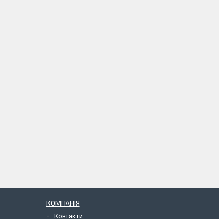
КОМПАНІЯ
Контакти