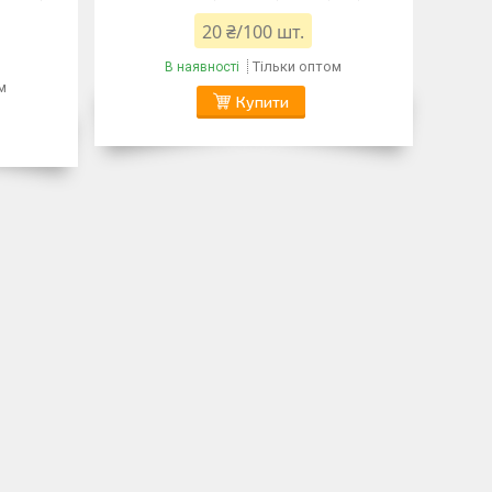
20 ₴/100 шт.
Тільки оптом
В наявності
м
Купити