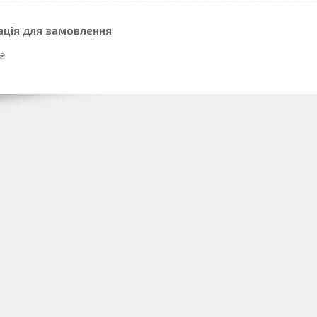
ація для замовлення
 ₴