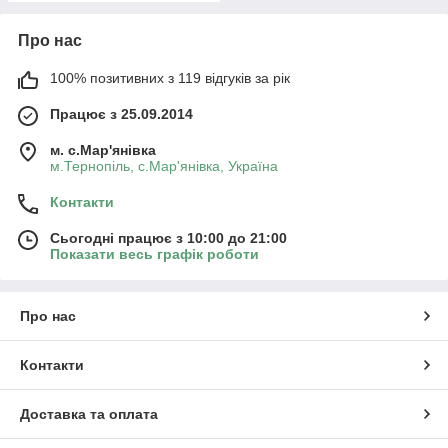
Про нас
100% позитивних з 119 відгуків за рік
Працює з 25.09.2014
м. с.Мар'янівка
м.Тернопіль, с.Мар'янівка, Україна
Контакти
Сьогодні працює з 10:00 до 21:00
Показати весь графік роботи
Про нас
Контакти
Доставка та оплата