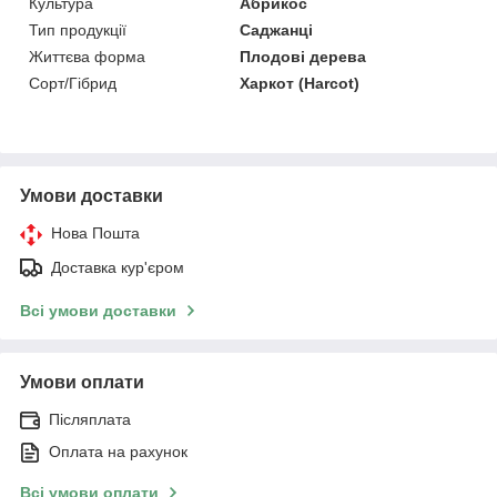
Культура
Абрикос
Тип продукції
Саджанці
Життєва форма
Плодові дерева
Сорт/Гібрид
Харкот (Harcot)
Умови доставки
Нова Пошта
Доставка кур'єром
Всі умови доставки
Умови оплати
Післяплата
Оплата на рахунок
Всі умови оплати