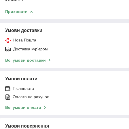
Приховати
Умови доставки
Нова Пошта
Доставка кур'єром
Всі умови доставки
Умови оплати
Післяплата
Оплата на рахунок
Всі умови оплати
Умови повернення