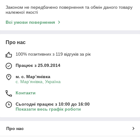
Законом не передбачено повернення та обмін даного товару
належної якості
Всі умови повернення
Про нас
100% позитивних з 119 відгуків за рік
Працює з 25.09.2014
м. с. Мар’янівка
с. Мар’янівка, Україна
Контакти
Сьогодні працює з 10:00 до 16:00
Показати весь графік роботи
Про нас