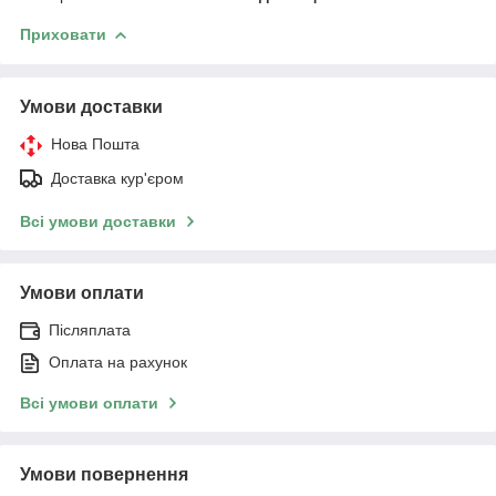
Приховати
Умови доставки
Нова Пошта
Доставка кур'єром
Всі умови доставки
Умови оплати
Післяплата
Оплата на рахунок
Всі умови оплати
Умови повернення