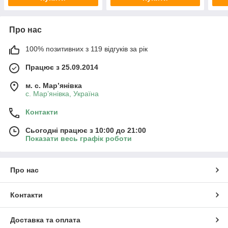
Про нас
100% позитивних з 119 відгуків за рік
Працює з 25.09.2014
м. с. Мар’янівка
с. Мар’янівка, Україна
Контакти
Сьогодні працює з 10:00 до 21:00
Показати весь графік роботи
Про нас
Контакти
Доставка та оплата