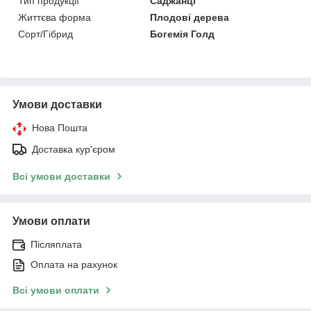
Тип продукції
Саджанці
Життєва форма
Плодові дерева
Сорт/Гібрид
Богемія Голд
Умови доставки
Нова Пошта
Доставка кур'єром
Всі умови доставки
Умови оплати
Післяплата
Оплата на рахунок
Всі умови оплати