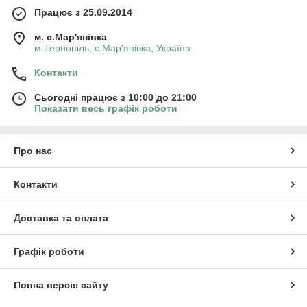
Працює з 25.09.2014
м. с.Мар'янівка
м.Тернопіль, с.Мар'янівка, Україна
Контакти
Сьогодні працює з 10:00 до 21:00
Показати весь графік роботи
Про нас
Контакти
Доставка та оплата
Графік роботи
Повна версія сайту