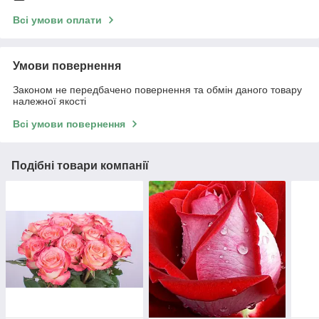
Всі умови оплати
Умови повернення
Законом не передбачено повернення та обмін даного товару
належної якості
Всі умови повернення
Подібні товари компанії