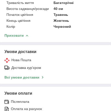
Тривалість життя
Багаторічні
Висота саджанця/розсади
40 см
Початок цвітіння
Травень
Кінець цвітіння
Жовтень
Колір
Червоний
Приховати
Умови доставки
Нова Пошта
Доставка кур'єром
Всі умови доставки
Умови оплати
Післяплата
Оплата на рахунок